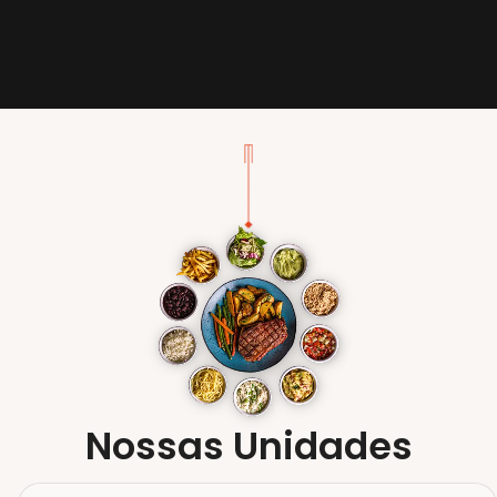
Nossas Unidades