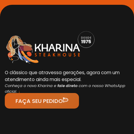
O clássico que atravessa gerações, agora com um
atendimento ainda mais especial.
Conheça o novo Kharina e
fale direto
com o nosso WhatsApp
oficial.
↓
FAÇA SEU PEDIDO