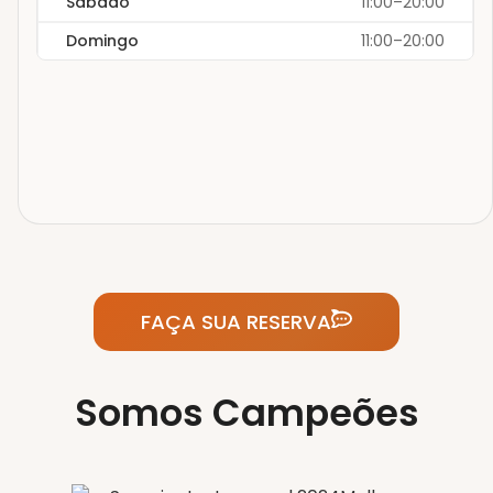
Sábado
11:00–20:00
Domingo
11:00–20:00
FAÇA SUA RESERVA
Somos Campeões